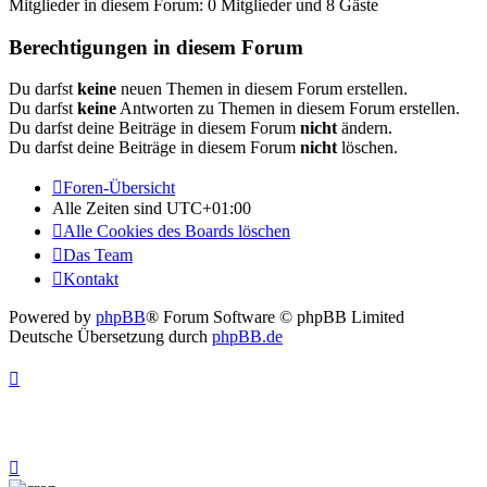
Mitglieder in diesem Forum: 0 Mitglieder und 8 Gäste
Berechtigungen in diesem Forum
Du darfst
keine
neuen Themen in diesem Forum erstellen.
Du darfst
keine
Antworten zu Themen in diesem Forum erstellen.
Du darfst deine Beiträge in diesem Forum
nicht
ändern.
Du darfst deine Beiträge in diesem Forum
nicht
löschen.
Foren-Übersicht
Alle Zeiten sind
UTC+01:00
Alle Cookies des Boards löschen
Das Team
Kontakt
Powered by
phpBB
® Forum Software © phpBB Limited
Deutsche Übersetzung durch
phpBB.de