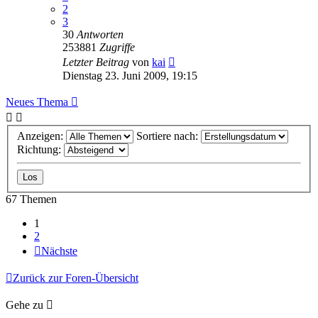
2
3
30
Antworten
253881
Zugriffe
Letzter Beitrag
von
kai
Dienstag 23. Juni 2009, 19:15
Neues Thema
Anzeigen:
Sortiere nach:
Richtung:
67 Themen
1
2
Nächste
Zurück zur Foren-Übersicht
Gehe zu