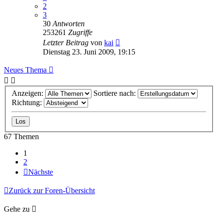
2
3
30
Antworten
253261
Zugriffe
Letzter Beitrag
von
kai
Dienstag 23. Juni 2009, 19:15
Neues Thema
Anzeigen:
Sortiere nach:
Richtung:
67 Themen
1
2
Nächste
Zurück zur Foren-Übersicht
Gehe zu