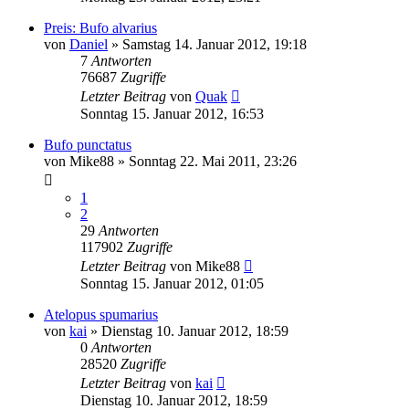
Preis: Bufo alvarius
von
Daniel
» Samstag 14. Januar 2012, 19:18
7
Antworten
76687
Zugriffe
Letzter Beitrag
von
Quak
Sonntag 15. Januar 2012, 16:53
Bufo punctatus
von
Mike88
» Sonntag 22. Mai 2011, 23:26
1
2
29
Antworten
117902
Zugriffe
Letzter Beitrag
von
Mike88
Sonntag 15. Januar 2012, 01:05
Atelopus spumarius
von
kai
» Dienstag 10. Januar 2012, 18:59
0
Antworten
28520
Zugriffe
Letzter Beitrag
von
kai
Dienstag 10. Januar 2012, 18:59