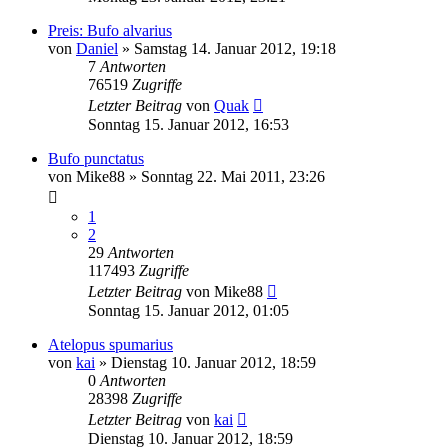
Preis: Bufo alvarius
von
Daniel
» Samstag 14. Januar 2012, 19:18
7
Antworten
76519
Zugriffe
Letzter Beitrag
von
Quak
Sonntag 15. Januar 2012, 16:53
Bufo punctatus
von
Mike88
» Sonntag 22. Mai 2011, 23:26
1
2
29
Antworten
117493
Zugriffe
Letzter Beitrag
von
Mike88
Sonntag 15. Januar 2012, 01:05
Atelopus spumarius
von
kai
» Dienstag 10. Januar 2012, 18:59
0
Antworten
28398
Zugriffe
Letzter Beitrag
von
kai
Dienstag 10. Januar 2012, 18:59