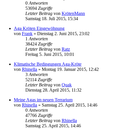
0
Antworten
53694
Zugriffe
Letzter Beitrag
von
KrötenMann
Samstag 18. Juli 2015, 15:34
Aga Kröten Eingewöhnung
von
Frank
» Dienstag 2. Juni 2015, 23:02
1
Antworten
38424
Zugriffe
Letzter Beitrag
von
Ratz
Freitag 5. Juni 2015, 10:01
Klimatische Bedingungen Aga-Kröte
von
Rhinella
» Montag 19. Januar 2015, 12:42
3
Antworten
52114
Zugriffe
Letzter Beitrag
von
Quak
Dienstag 28. April 2015, 11:32
Meine Agas im neuen Terrarium
von
Rhinella
» Samstag 25. April 2015, 14:46
0
Antworten
47766
Zugriffe
Letzter Beitrag
von
Rhinella
Samstag 25. April 2015, 14:46