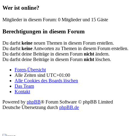
Wer ist online?
Mitglieder in diesem Forum: 0 Mitglieder und 15 Gäste
Berechtigungen in diesem Forum
Du darfst
keine
neuen Themen in diesem Forum erstellen.
Du darfst
keine
Antworten zu Themen in diesem Forum erstellen.
Du darfst deine Beiträge in diesem Forum
nicht
ändern.
Du darfst deine Beiträge in diesem Forum
nicht
löschen.
Foren-Übersicht
Alle Zeiten sind
UTC+01:00
Alle Cookies des Boards löschen
Das Team
Kontakt
Powered by
phpBB
® Forum Software © phpBB Limited
Deutsche Übersetzung durch
phpBB.de