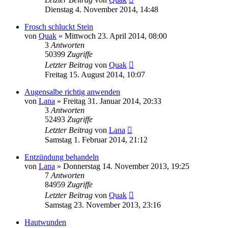
Dienstag 4. November 2014, 14:48
Frosch schluckt Stein
von
Quak
» Mittwoch 23. April 2014, 08:00
3
Antworten
50399
Zugriffe
Letzter Beitrag
von
Quak
Freitag 15. August 2014, 10:07
Augensalbe richtig anwenden
von
Lana
» Freitag 31. Januar 2014, 20:33
3
Antworten
52493
Zugriffe
Letzter Beitrag
von
Lana
Samstag 1. Februar 2014, 21:12
Entzündung behandeln
von
Lana
» Donnerstag 14. November 2013, 19:25
7
Antworten
84959
Zugriffe
Letzter Beitrag
von
Quak
Samstag 23. November 2013, 23:16
Hautwunden