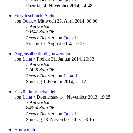
Dienstag 4. November 2014, 14:48
Frosch schluckt Stein
von
Quak
» Mittwoch 23. April 2014, 08:00
3
Antworten
50342
Zugriffe
Letzter Beitrag
von
Quak
Freitag 15. August 2014, 10:07
Augensalbe richtig anwenden
von
Lana
» Freitag 31. Januar 2014, 20:33
3
Antworten
52428
Zugriffe
Letzter Beitrag
von
Lana
Samstag 1. Februar 2014, 21:12
Entzündung behandeln
von
Lana
» Donnerstag 14. November 2013, 19:25
7
Antworten
84904
Zugriffe
Letzter Beitrag
von
Quak
Samstag 23. November 2013, 23:16
Hautwunden