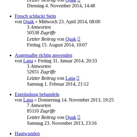
Dienstag 4. November 2014, 14:48
Frosch schluckt Stein
von
Quak
» Mittwoch 23. April 2014, 08:00
3
Antworten
50538
Zugriffe
Letzter Beitrag
von
Quak
Freitag 15. August 2014, 10:07
Augensalbe richtig anwenden
von
Lana
» Freitag 31. Januar 2014, 20:33
3
Antworten
52651
Zugriffe
Letzter Beitrag
von
Lana
Samstag 1. Februar 2014, 21:12
Entzündung behandeln
von
Lana
» Donnerstag 14. November 2013, 19:25
7
Antworten
85110
Zugriffe
Letzter Beitrag
von
Quak
Samstag 23. November 2013, 23:16
Hautwunden