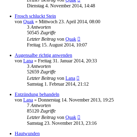
Dienstag 4. November 2014, 14:48
Frosch schluckt Stein
von
Quak
» Mittwoch 23. April 2014, 08:00
3
Antworten
50545
Zugriffe
Letzter Beitrag
von
Quak
Freitag 15. August 2014, 10:07
Augensalbe richtig anwenden
von
Lana
» Freitag 31. Januar 2014, 20:33
3
Antworten
52659
Zugriffe
Letzter Beitrag
von
Lana
Samstag 1. Februar 2014, 21:12
Entzündung behandeln
von
Lana
» Donnerstag 14. November 2013, 19:25
7
Antworten
85120
Zugriffe
Letzter Beitrag
von
Quak
Samstag 23. November 2013, 23:16
Hautwunden