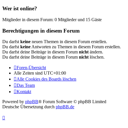
Wer ist online?
Mitglieder in diesem Forum: 0 Mitglieder und 15 Gäste
Berechtigungen in diesem Forum
Du darfst
keine
neuen Themen in diesem Forum erstellen.
Du darfst
keine
Antworten zu Themen in diesem Forum erstellen.
Du darfst deine Beiträge in diesem Forum
nicht
ändern.
Du darfst deine Beiträge in diesem Forum
nicht
löschen.
Foren-Übersicht
Alle Zeiten sind
UTC+01:00
Alle Cookies des Boards löschen
Das Team
Kontakt
Powered by
phpBB
® Forum Software © phpBB Limited
Deutsche Übersetzung durch
phpBB.de