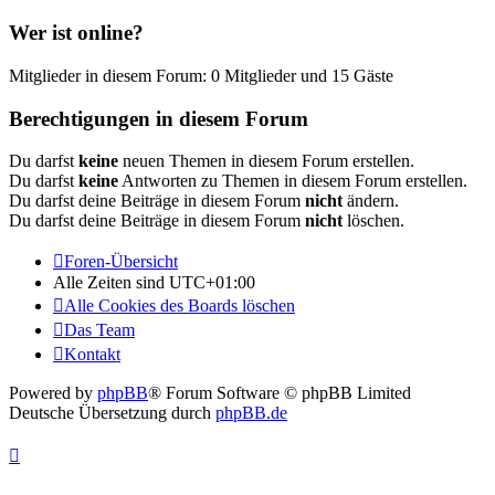
Wer ist online?
Mitglieder in diesem Forum: 0 Mitglieder und 15 Gäste
Berechtigungen in diesem Forum
Du darfst
keine
neuen Themen in diesem Forum erstellen.
Du darfst
keine
Antworten zu Themen in diesem Forum erstellen.
Du darfst deine Beiträge in diesem Forum
nicht
ändern.
Du darfst deine Beiträge in diesem Forum
nicht
löschen.
Foren-Übersicht
Alle Zeiten sind
UTC+01:00
Alle Cookies des Boards löschen
Das Team
Kontakt
Powered by
phpBB
® Forum Software © phpBB Limited
Deutsche Übersetzung durch
phpBB.de