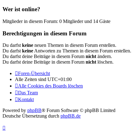
Wer ist online?
Mitglieder in diesem Forum: 0 Mitglieder und 14 Gäste
Berechtigungen in diesem Forum
Du darfst
keine
neuen Themen in diesem Forum erstellen.
Du darfst
keine
Antworten zu Themen in diesem Forum erstellen.
Du darfst deine Beiträge in diesem Forum
nicht
ändern.
Du darfst deine Beiträge in diesem Forum
nicht
löschen.
Foren-Übersicht
Alle Zeiten sind
UTC+01:00
Alle Cookies des Boards löschen
Das Team
Kontakt
Powered by
phpBB
® Forum Software © phpBB Limited
Deutsche Übersetzung durch
phpBB.de