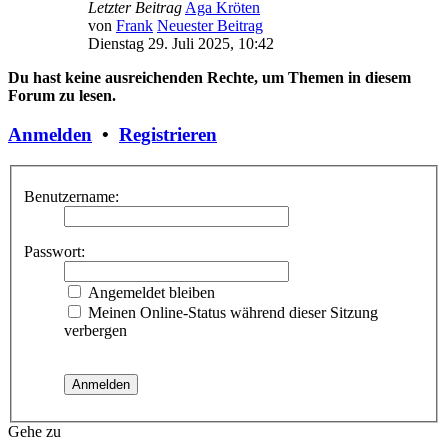
Letzter Beitrag
Aga Kröten
von
Frank
Neuester Beitrag
Dienstag 29. Juli 2025, 10:42
Du hast keine ausreichenden Rechte, um Themen in diesem
Forum zu lesen.
Anmelden
•
Registrieren
Benutzername:
Passwort:
Angemeldet bleiben
Meinen Online-Status während dieser Sitzung
verbergen
Gehe zu