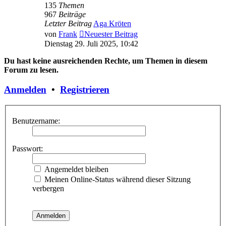
135
Themen
967
Beiträge
Letzter Beitrag
Aga Kröten
von
Frank
Neuester Beitrag
Dienstag 29. Juli 2025, 10:42
Du hast keine ausreichenden Rechte, um Themen in diesem
Forum zu lesen.
Anmelden
•
Registrieren
Benutzername:
Passwort:
Angemeldet bleiben
Meinen Online-Status während dieser Sitzung
verbergen