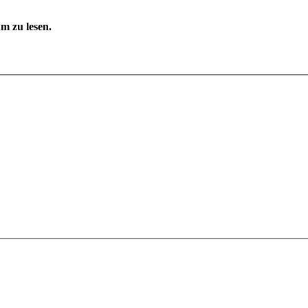
m zu lesen.