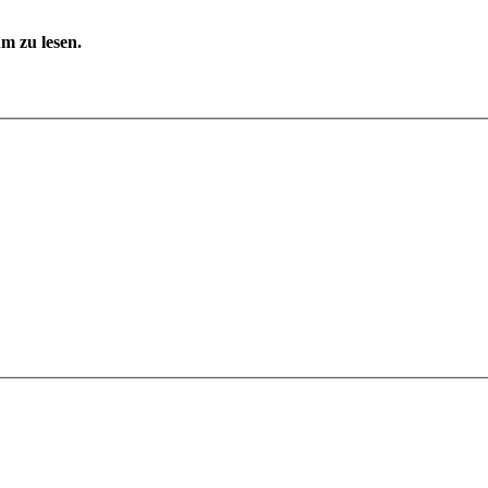
m zu lesen.