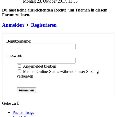
Montag 23. Oktober 2017, 13:35
Du hast keine ausreichenden Rechte, um Themen in diesem
Forum zu lesen.
Anmelden
•
Registrieren
Benutzername:
Passwort:
Angemeldet bleiben
Meinen Online-Status während dieser Sitzung
verbergen
Gehe zu
Pacmanfrogs