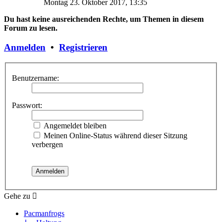
Montag 23. Oktober 2017, 13:35
Du hast keine ausreichenden Rechte, um Themen in diesem
Forum zu lesen.
Anmelden
•
Registrieren
Benutzername:
Passwort:
Angemeldet bleiben
Meinen Online-Status während dieser Sitzung
verbergen
Gehe zu
Pacmanfrogs