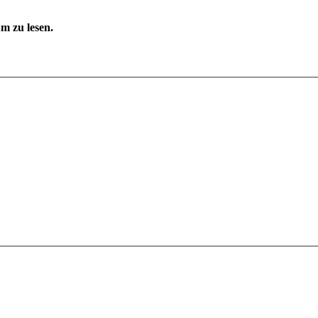
m zu lesen.