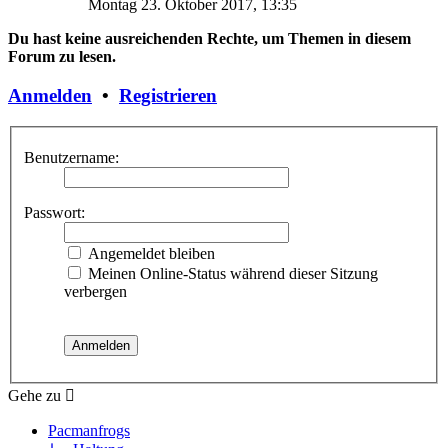
Montag 23. Oktober 2017, 13:35
Du hast keine ausreichenden Rechte, um Themen in diesem
Forum zu lesen.
Anmelden
•
Registrieren
Benutzername:
Passwort:
Angemeldet bleiben
Meinen Online-Status während dieser Sitzung
verbergen
Gehe zu
Pacmanfrogs