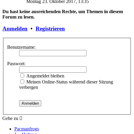
Montag 23. Oktober 2017, 13:35
Du hast keine ausreichenden Rechte, um Themen in diesem
Forum zu lesen.
Anmelden
•
Registrieren
Benutzername:
Passwort:
Angemeldet bleiben
Meinen Online-Status während dieser Sitzung
verbergen
Gehe zu
Pacmanfrogs