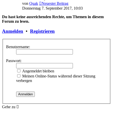
von
Quak
Neuester Beitrag
Donnerstag 7. September 2017, 10:03
Du hast keine ausreichenden Rechte, um Themen in diesem
Forum zu lesen.
Anmelden
•
Registrieren
Benutzername:
Passwort:
Angemeldet bleiben
Meinen Online-Status während dieser Sitzung
verbergen
Gehe zu