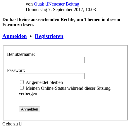
von
Quak
Neuester Beitrag
Donnerstag 7. September 2017, 10:03
Du hast keine ausreichenden Rechte, um Themen in diesem
Forum zu lesen.
Anmelden
•
Registrieren
Benutzername:
Passwort:
Angemeldet bleiben
Meinen Online-Status während dieser Sitzung
verbergen
Gehe zu