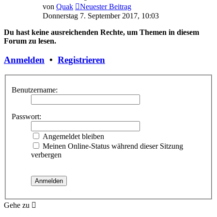
von
Quak
Neuester Beitrag
Donnerstag 7. September 2017, 10:03
Du hast keine ausreichenden Rechte, um Themen in diesem
Forum zu lesen.
Anmelden
•
Registrieren
Benutzername:
Passwort:
Angemeldet bleiben
Meinen Online-Status während dieser Sitzung
verbergen
Gehe zu