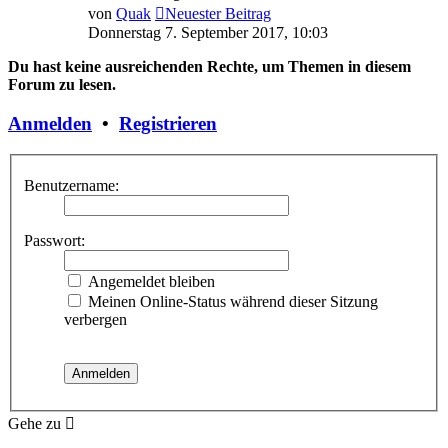
von
Quak
Neuester Beitrag
Donnerstag 7. September 2017, 10:03
Du hast keine ausreichenden Rechte, um Themen in diesem
Forum zu lesen.
Anmelden
•
Registrieren
Benutzername:
Passwort:
Angemeldet bleiben
Meinen Online-Status während dieser Sitzung
verbergen
Gehe zu