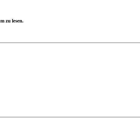
m zu lesen.