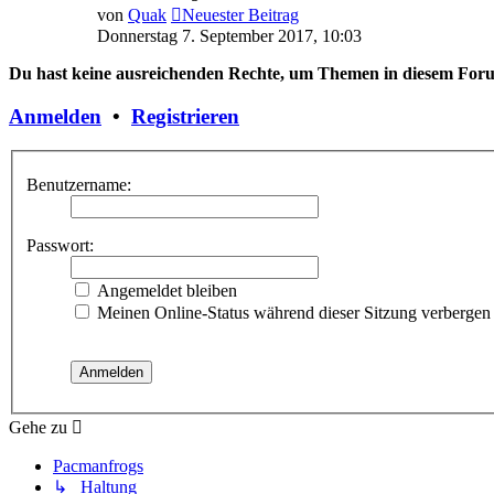
von
Quak
Neuester Beitrag
Donnerstag 7. September 2017, 10:03
Du hast keine ausreichenden Rechte, um Themen in diesem Foru
Anmelden
•
Registrieren
Benutzername:
Passwort:
Angemeldet bleiben
Meinen Online-Status während dieser Sitzung verbergen
Gehe zu
Pacmanfrogs
↳ Haltung