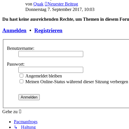
von
Quak
Neuester Beitrag
Donnerstag 7. September 2017, 10:03
Du hast keine ausreichenden Rechte, um Themen in diesem Foru
Anmelden
•
Registrieren
Benutzername:
Passwort:
Angemeldet bleiben
Meinen Online-Status während dieser Sitzung verbergen
Gehe zu
Pacmanfrogs
↳ Haltung