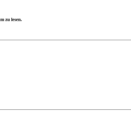
m zu lesen.