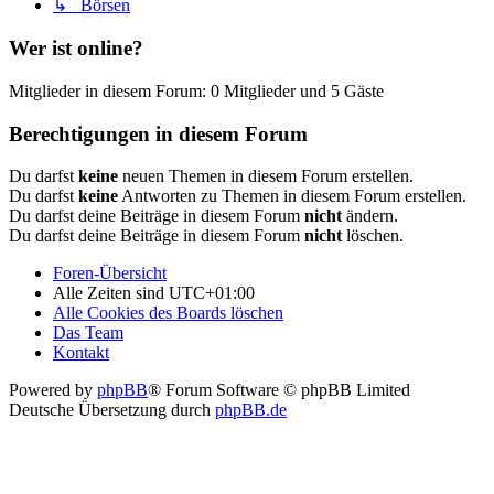
↳ Börsen
Wer ist online?
Mitglieder in diesem Forum: 0 Mitglieder und 5 Gäste
Berechtigungen in diesem Forum
Du darfst
keine
neuen Themen in diesem Forum erstellen.
Du darfst
keine
Antworten zu Themen in diesem Forum erstellen.
Du darfst deine Beiträge in diesem Forum
nicht
ändern.
Du darfst deine Beiträge in diesem Forum
nicht
löschen.
Foren-Übersicht
Alle Zeiten sind
UTC+01:00
Alle Cookies des Boards löschen
Das Team
Kontakt
Powered by
phpBB
® Forum Software © phpBB Limited
Deutsche Übersetzung durch
phpBB.de