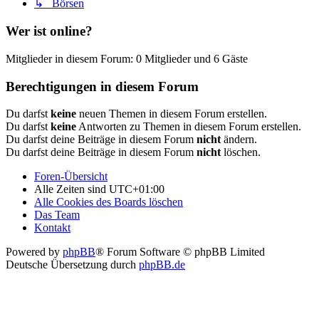
↳ Börsen
Wer ist online?
Mitglieder in diesem Forum: 0 Mitglieder und 6 Gäste
Berechtigungen in diesem Forum
Du darfst
keine
neuen Themen in diesem Forum erstellen.
Du darfst
keine
Antworten zu Themen in diesem Forum erstellen.
Du darfst deine Beiträge in diesem Forum
nicht
ändern.
Du darfst deine Beiträge in diesem Forum
nicht
löschen.
Foren-Übersicht
Alle Zeiten sind
UTC+01:00
Alle Cookies des Boards löschen
Das Team
Kontakt
Powered by
phpBB
® Forum Software © phpBB Limited
Deutsche Übersetzung durch
phpBB.de