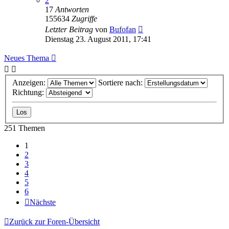
2
17
Antworten
155634
Zugriffe
Letzter Beitrag
von
Bufofan
Dienstag 23. August 2011, 17:41
Neues Thema
Anzeigen:
Sortiere nach:
Richtung:
251 Themen
1
2
3
4
5
6
Nächste
Zurück zur Foren-Übersicht