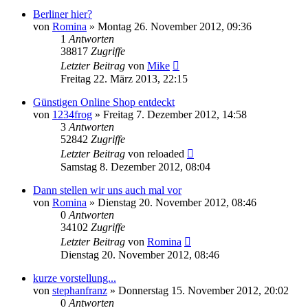
Berliner hier?
von
Romina
» Montag 26. November 2012, 09:36
1
Antworten
38817
Zugriffe
Letzter Beitrag
von
Mike
Freitag 22. März 2013, 22:15
Günstigen Online Shop entdeckt
von
1234frog
» Freitag 7. Dezember 2012, 14:58
3
Antworten
52842
Zugriffe
Letzter Beitrag
von
reloaded
Samstag 8. Dezember 2012, 08:04
Dann stellen wir uns auch mal vor
von
Romina
» Dienstag 20. November 2012, 08:46
0
Antworten
34102
Zugriffe
Letzter Beitrag
von
Romina
Dienstag 20. November 2012, 08:46
kurze vorstellung...
von
stephanfranz
» Donnerstag 15. November 2012, 20:02
0
Antworten