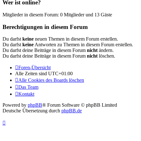
Wer ist online?
Mitglieder in diesem Forum: 0 Mitglieder und 13 Gäste
Berechtigungen in diesem Forum
Du darfst
keine
neuen Themen in diesem Forum erstellen.
Du darfst
keine
Antworten zu Themen in diesem Forum erstellen.
Du darfst deine Beiträge in diesem Forum
nicht
ändern.
Du darfst deine Beiträge in diesem Forum
nicht
löschen.
Foren-Übersicht
Alle Zeiten sind
UTC+01:00
Alle Cookies des Boards löschen
Das Team
Kontakt
Powered by
phpBB
® Forum Software © phpBB Limited
Deutsche Übersetzung durch
phpBB.de