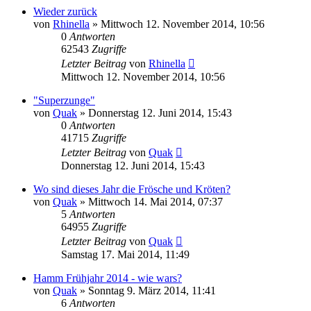
Wieder zurück
von
Rhinella
» Mittwoch 12. November 2014, 10:56
0
Antworten
62543
Zugriffe
Letzter Beitrag
von
Rhinella
Mittwoch 12. November 2014, 10:56
"Superzunge"
von
Quak
» Donnerstag 12. Juni 2014, 15:43
0
Antworten
41715
Zugriffe
Letzter Beitrag
von
Quak
Donnerstag 12. Juni 2014, 15:43
Wo sind dieses Jahr die Frösche und Kröten?
von
Quak
» Mittwoch 14. Mai 2014, 07:37
5
Antworten
64955
Zugriffe
Letzter Beitrag
von
Quak
Samstag 17. Mai 2014, 11:49
Hamm Frühjahr 2014 - wie wars?
von
Quak
» Sonntag 9. März 2014, 11:41
6
Antworten