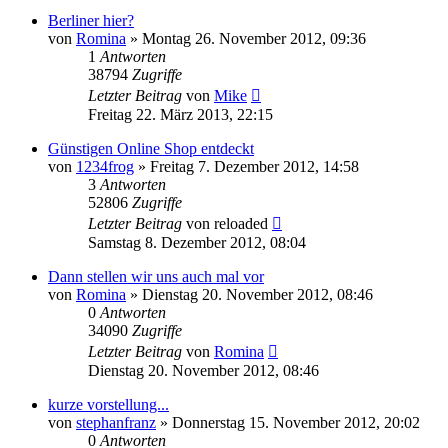
Berliner hier?
von
Romina
» Montag 26. November 2012, 09:36
1
Antworten
38794
Zugriffe
Letzter Beitrag
von
Mike
Freitag 22. März 2013, 22:15
Günstigen Online Shop entdeckt
von
1234frog
» Freitag 7. Dezember 2012, 14:58
3
Antworten
52806
Zugriffe
Letzter Beitrag
von
reloaded
Samstag 8. Dezember 2012, 08:04
Dann stellen wir uns auch mal vor
von
Romina
» Dienstag 20. November 2012, 08:46
0
Antworten
34090
Zugriffe
Letzter Beitrag
von
Romina
Dienstag 20. November 2012, 08:46
kurze vorstellung...
von
stephanfranz
» Donnerstag 15. November 2012, 20:02
0
Antworten