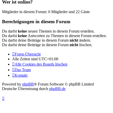
Wer ist online?
Mitglieder in diesem Forum: 0 Mitglieder und 22 Gäste
Berechtigungen in diesem Forum
Du darfst
keine
neuen Themen in diesem Forum erstellen.
Du darfst
keine
Antworten zu Themen in diesem Forum erstellen.
Du darfst deine Beiträge in diesem Forum
nicht
ändern.
Du darfst deine Beiträge in diesem Forum
nicht
löschen.
Foren-Übersicht
Alle Zeiten sind
UTC+01:00
Alle Cookies des Boards löschen
Das Team
Kontakt
Powered by
phpBB
® Forum Software © phpBB Limited
Deutsche Übersetzung durch
phpBB.de