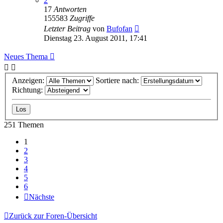
2
17
Antworten
155583
Zugriffe
Letzter Beitrag
von
Bufofan
Dienstag 23. August 2011, 17:41
Neues Thema
Anzeigen:
Sortiere nach:
Richtung:
251 Themen
1
2
3
4
5
6
Nächste
Zurück zur Foren-Übersicht