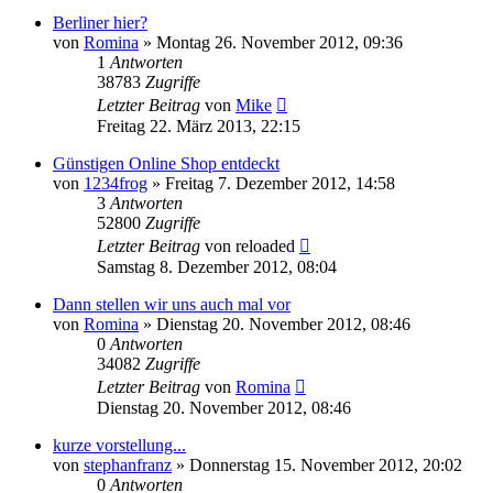
Berliner hier?
von
Romina
» Montag 26. November 2012, 09:36
1
Antworten
38783
Zugriffe
Letzter Beitrag
von
Mike
Freitag 22. März 2013, 22:15
Günstigen Online Shop entdeckt
von
1234frog
» Freitag 7. Dezember 2012, 14:58
3
Antworten
52800
Zugriffe
Letzter Beitrag
von
reloaded
Samstag 8. Dezember 2012, 08:04
Dann stellen wir uns auch mal vor
von
Romina
» Dienstag 20. November 2012, 08:46
0
Antworten
34082
Zugriffe
Letzter Beitrag
von
Romina
Dienstag 20. November 2012, 08:46
kurze vorstellung...
von
stephanfranz
» Donnerstag 15. November 2012, 20:02
0
Antworten