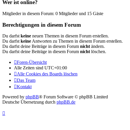
Wer ist online?
Mitglieder in diesem Forum: 0 Mitglieder und 15 Gäste
Berechtigungen in diesem Forum
Du darfst
keine
neuen Themen in diesem Forum erstellen.
Du darfst
keine
Antworten zu Themen in diesem Forum erstellen.
Du darfst deine Beiträge in diesem Forum
nicht
ändern.
Du darfst deine Beiträge in diesem Forum
nicht
löschen.
Foren-Übersicht
Alle Zeiten sind
UTC+01:00
Alle Cookies des Boards löschen
Das Team
Kontakt
Powered by
phpBB
® Forum Software © phpBB Limited
Deutsche Übersetzung durch
phpBB.de