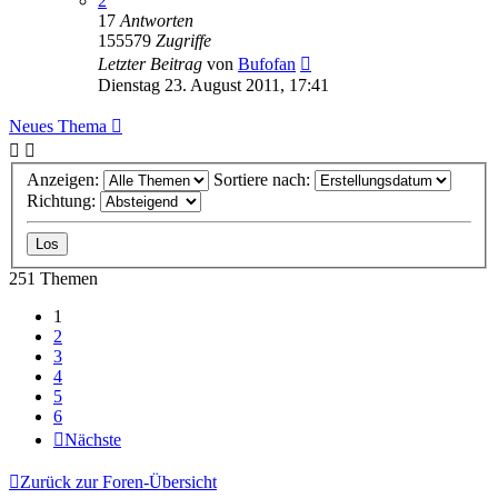
2
17
Antworten
155579
Zugriffe
Letzter Beitrag
von
Bufofan
Dienstag 23. August 2011, 17:41
Neues Thema
Anzeigen:
Sortiere nach:
Richtung:
251 Themen
1
2
3
4
5
6
Nächste
Zurück zur Foren-Übersicht