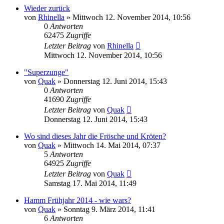
Wieder zurück
von
Rhinella
» Mittwoch 12. November 2014, 10:56
0
Antworten
62475
Zugriffe
Letzter Beitrag
von
Rhinella
Mittwoch 12. November 2014, 10:56
"Superzunge"
von
Quak
» Donnerstag 12. Juni 2014, 15:43
0
Antworten
41690
Zugriffe
Letzter Beitrag
von
Quak
Donnerstag 12. Juni 2014, 15:43
Wo sind dieses Jahr die Frösche und Kröten?
von
Quak
» Mittwoch 14. Mai 2014, 07:37
5
Antworten
64925
Zugriffe
Letzter Beitrag
von
Quak
Samstag 17. Mai 2014, 11:49
Hamm Frühjahr 2014 - wie wars?
von
Quak
» Sonntag 9. März 2014, 11:41
6
Antworten