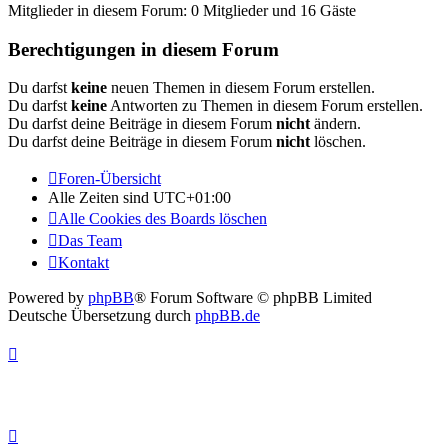
Mitglieder in diesem Forum: 0 Mitglieder und 16 Gäste
Berechtigungen in diesem Forum
Du darfst
keine
neuen Themen in diesem Forum erstellen.
Du darfst
keine
Antworten zu Themen in diesem Forum erstellen.
Du darfst deine Beiträge in diesem Forum
nicht
ändern.
Du darfst deine Beiträge in diesem Forum
nicht
löschen.
Foren-Übersicht
Alle Zeiten sind
UTC+01:00
Alle Cookies des Boards löschen
Das Team
Kontakt
Powered by
phpBB
® Forum Software © phpBB Limited
Deutsche Übersetzung durch
phpBB.de