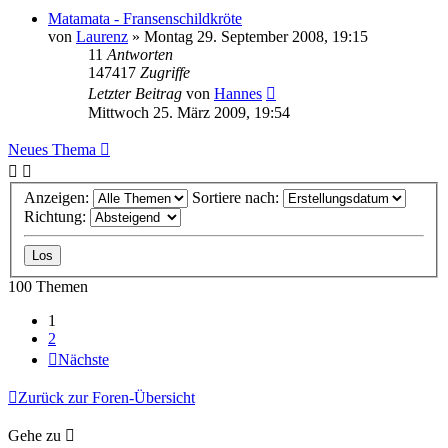
Matamata - Fransenschildkröte
von
Laurenz
» Montag 29. September 2008, 19:15
11
Antworten
147417
Zugriffe
Letzter Beitrag
von
Hannes
Mittwoch 25. März 2009, 19:54
Neues Thema
Anzeigen:
Sortiere nach:
Richtung:
100 Themen
1
2
Nächste
Zurück zur Foren-Übersicht
Gehe zu