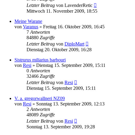
Letzter Beitrag
von
LavenderRetic
Mittwoch 11. November 2009, 18:55
Meine Warane
von
Varanus
» Freitag 16. Oktober 2009, 16:45
7
Antworten
84880
Zugriffe
Letzter Beitrag
von
DiploMart
Dienstag 20. Oktober 2009, 16:28
Sistrurus miliarius barbouri
von
Resi
» Dienstag 15. September 2009, 15:11
0
Antworten
32466
Zugriffe
Letzter Beitrag
von
Resi
Dienstag 15. September 2009, 15:11
V. a. gregorwallneri NZ09
von
Resi
» Sonntag 13. September 2009, 12:13
2
Antworten
48089
Zugriffe
Letzter Beitrag
von
Resi
Sonntag 13. September 2009, 19:28