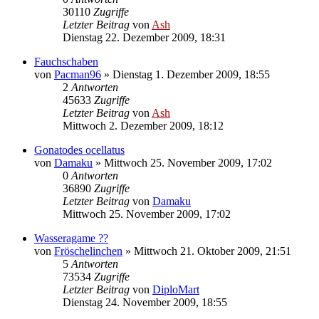
30110
Zugriffe
Letzter Beitrag
von
Ash
Dienstag 22. Dezember 2009, 18:31
Fauchschaben
von
Pacman96
» Dienstag 1. Dezember 2009, 18:55
2
Antworten
45633
Zugriffe
Letzter Beitrag
von
Ash
Mittwoch 2. Dezember 2009, 18:12
Gonatodes ocellatus
von
Damaku
» Mittwoch 25. November 2009, 17:02
0
Antworten
36890
Zugriffe
Letzter Beitrag
von
Damaku
Mittwoch 25. November 2009, 17:02
Wasseragame ??
von
Fröschelinchen
» Mittwoch 21. Oktober 2009, 21:51
5
Antworten
73534
Zugriffe
Letzter Beitrag
von
DiploMart
Dienstag 24. November 2009, 18:55