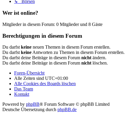
↳ Börsen
Wer ist online?
Mitglieder in diesem Forum: 0 Mitglieder und 8 Gäste
Berechtigungen in diesem Forum
Du darfst
keine
neuen Themen in diesem Forum erstellen.
Du darfst
keine
Antworten zu Themen in diesem Forum erstellen.
Du darfst deine Beiträge in diesem Forum
nicht
ändern.
Du darfst deine Beiträge in diesem Forum
nicht
löschen.
Foren-Übersicht
Alle Zeiten sind
UTC+01:00
Alle Cookies des Boards löschen
Das Team
Kontakt
Powered by
phpBB
® Forum Software © phpBB Limited
Deutsche Übersetzung durch
phpBB.de