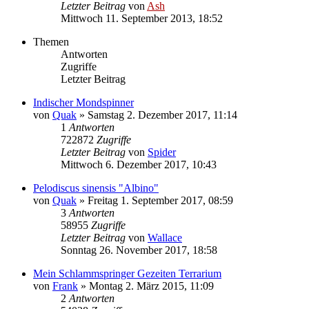
Letzter Beitrag
von
Ash
Mittwoch 11. September 2013, 18:52
Themen
Antworten
Zugriffe
Letzter Beitrag
Indischer Mondspinner
von
Quak
» Samstag 2. Dezember 2017, 11:14
1
Antworten
722872
Zugriffe
Letzter Beitrag
von
Spider
Mittwoch 6. Dezember 2017, 10:43
Pelodiscus sinensis "Albino"
von
Quak
» Freitag 1. September 2017, 08:59
3
Antworten
58955
Zugriffe
Letzter Beitrag
von
Wallace
Sonntag 26. November 2017, 18:58
Mein Schlammspringer Gezeiten Terrarium
von
Frank
» Montag 2. März 2015, 11:09
2
Antworten