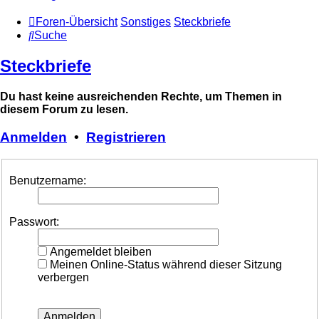
Foren-Übersicht
Sonstiges
Steckbriefe
Suche
Steckbriefe
Du hast keine ausreichenden Rechte, um Themen in
diesem Forum zu lesen.
Anmelden
•
Registrieren
Benutzername:
Passwort:
Angemeldet bleiben
Meinen Online-Status während dieser Sitzung
verbergen