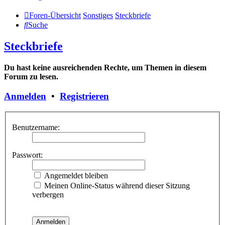
Foren-Übersicht
Sonstiges
Steckbriefe
Suche
Steckbriefe
Du hast keine ausreichenden Rechte, um Themen in diesem
Forum zu lesen.
Anmelden
•
Registrieren
Benutzername:
Passwort:
Angemeldet bleiben
Meinen Online-Status während dieser Sitzung
verbergen