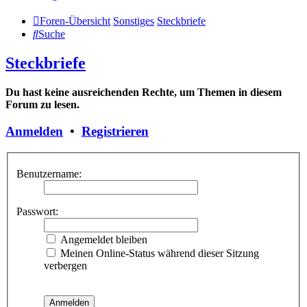
Foren-Übersicht
Sonstiges
Steckbriefe
Suche
Steckbriefe
Du hast keine ausreichenden Rechte, um Themen in diesem
Forum zu lesen.
Anmelden
•
Registrieren
Benutzername:
Passwort:
Angemeldet bleiben
Meinen Online-Status während dieser Sitzung
verbergen