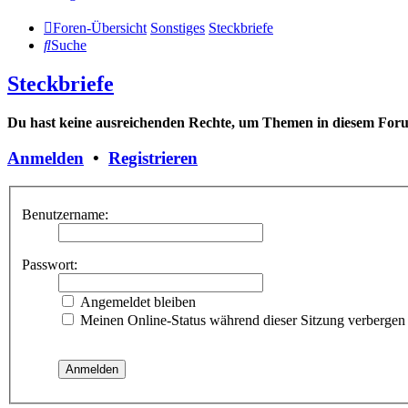
Foren-Übersicht
Sonstiges
Steckbriefe
Suche
Steckbriefe
Du hast keine ausreichenden Rechte, um Themen in diesem Foru
Anmelden
•
Registrieren
Benutzername:
Passwort:
Angemeldet bleiben
Meinen Online-Status während dieser Sitzung verbergen