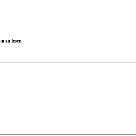
m zu lesen.