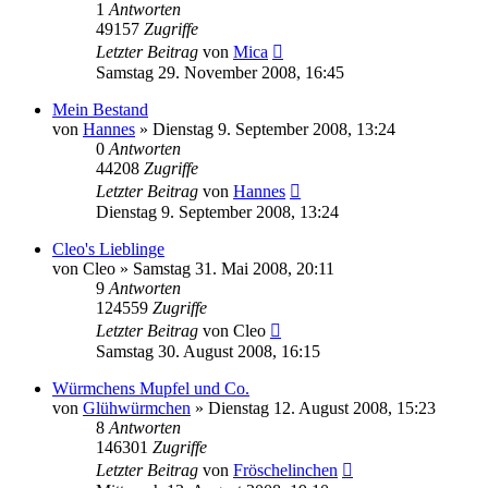
1
Antworten
49157
Zugriffe
Letzter Beitrag
von
Mica
Samstag 29. November 2008, 16:45
Mein Bestand
von
Hannes
» Dienstag 9. September 2008, 13:24
0
Antworten
44208
Zugriffe
Letzter Beitrag
von
Hannes
Dienstag 9. September 2008, 13:24
Cleo's Lieblinge
von
Cleo
» Samstag 31. Mai 2008, 20:11
9
Antworten
124559
Zugriffe
Letzter Beitrag
von
Cleo
Samstag 30. August 2008, 16:15
Würmchens Mupfel und Co.
von
Glühwürmchen
» Dienstag 12. August 2008, 15:23
8
Antworten
146301
Zugriffe
Letzter Beitrag
von
Fröschelinchen