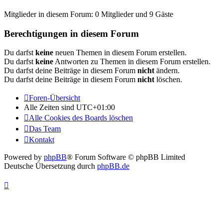
Mitglieder in diesem Forum: 0 Mitglieder und 9 Gäste
Berechtigungen in diesem Forum
Du darfst
keine
neuen Themen in diesem Forum erstellen.
Du darfst
keine
Antworten zu Themen in diesem Forum erstellen.
Du darfst deine Beiträge in diesem Forum
nicht
ändern.
Du darfst deine Beiträge in diesem Forum
nicht
löschen.
Foren-Übersicht
Alle Zeiten sind
UTC+01:00
Alle Cookies des Boards löschen
Das Team
Kontakt
Powered by
phpBB
® Forum Software © phpBB Limited
Deutsche Übersetzung durch
phpBB.de