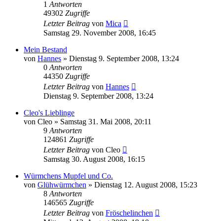
1
Antworten
49302
Zugriffe
Letzter Beitrag
von
Mica
Samstag 29. November 2008, 16:45
Mein Bestand
von
Hannes
» Dienstag 9. September 2008, 13:24
0
Antworten
44350
Zugriffe
Letzter Beitrag
von
Hannes
Dienstag 9. September 2008, 13:24
Cleo's Lieblinge
von
Cleo
» Samstag 31. Mai 2008, 20:11
9
Antworten
124861
Zugriffe
Letzter Beitrag
von
Cleo
Samstag 30. August 2008, 16:15
Würmchens Mupfel und Co.
von
Glühwürmchen
» Dienstag 12. August 2008, 15:23
8
Antworten
146565
Zugriffe
Letzter Beitrag
von
Fröschelinchen