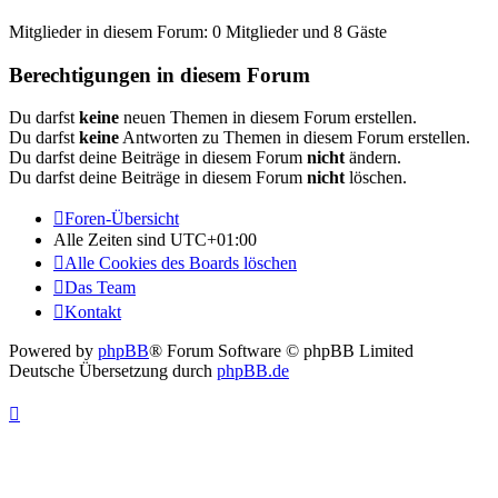
Mitglieder in diesem Forum: 0 Mitglieder und 8 Gäste
Berechtigungen in diesem Forum
Du darfst
keine
neuen Themen in diesem Forum erstellen.
Du darfst
keine
Antworten zu Themen in diesem Forum erstellen.
Du darfst deine Beiträge in diesem Forum
nicht
ändern.
Du darfst deine Beiträge in diesem Forum
nicht
löschen.
Foren-Übersicht
Alle Zeiten sind
UTC+01:00
Alle Cookies des Boards löschen
Das Team
Kontakt
Powered by
phpBB
® Forum Software © phpBB Limited
Deutsche Übersetzung durch
phpBB.de