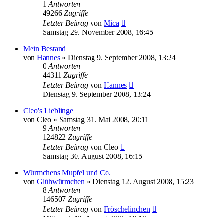
1
Antworten
49266
Zugriffe
Letzter Beitrag
von
Mica
Samstag 29. November 2008, 16:45
Mein Bestand
von
Hannes
» Dienstag 9. September 2008, 13:24
0
Antworten
44311
Zugriffe
Letzter Beitrag
von
Hannes
Dienstag 9. September 2008, 13:24
Cleo's Lieblinge
von
Cleo
» Samstag 31. Mai 2008, 20:11
9
Antworten
124822
Zugriffe
Letzter Beitrag
von
Cleo
Samstag 30. August 2008, 16:15
Würmchens Mupfel und Co.
von
Glühwürmchen
» Dienstag 12. August 2008, 15:23
8
Antworten
146507
Zugriffe
Letzter Beitrag
von
Fröschelinchen