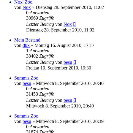
Nox' Zoo
von
Nox
» Dienstag 28. September 2010, 11:02
0
Antworten
30969
Zugriffe
Letzter Beitrag
von
Nox
Dienstag 28. September 2010, 11:02
Mein Bestand
von
dkx
» Montag 16. August 2010, 17:17
1
Antworten
38402
Zugriffe
Letzter Beitrag
von
pesu
Freitag 10. September 2010, 19:30
Summis Zoo
von
pesu
» Mittwoch 8. September 2010, 20:40
0
Antworten
31453
Zugriffe
Letzter Beitrag
von
pesu
Mittwoch 8. September 2010, 20:40
Summis Zoo
von
pesu
» Mittwoch 8. September 2010, 20:39
0
Antworten
31874
Zugriffe