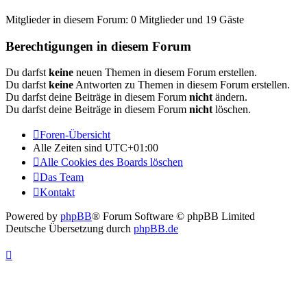
Mitglieder in diesem Forum: 0 Mitglieder und 19 Gäste
Berechtigungen in diesem Forum
Du darfst
keine
neuen Themen in diesem Forum erstellen.
Du darfst
keine
Antworten zu Themen in diesem Forum erstellen.
Du darfst deine Beiträge in diesem Forum
nicht
ändern.
Du darfst deine Beiträge in diesem Forum
nicht
löschen.
Foren-Übersicht
Alle Zeiten sind
UTC+01:00
Alle Cookies des Boards löschen
Das Team
Kontakt
Powered by
phpBB
® Forum Software © phpBB Limited
Deutsche Übersetzung durch
phpBB.de