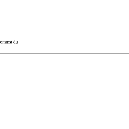
 kommst du