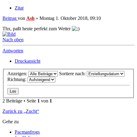
Zitat
Beitrag
von
Ash
»
Montag 1. Oktober 2018, 09:10
Thx, paßt heute perfekt zum Wetter
Nach oben
Antworten
Druckansicht
Anzeigen:
Sortiere nach:
Richtung:
2 Beiträge • Seite
1
von
1
Zurück zu „Zucht“
Gehe zu
Pacmanfrogs