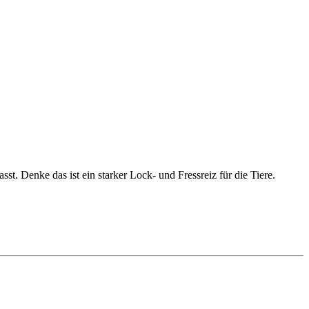
st. Denke das ist ein starker Lock- und Fressreiz für die Tiere.