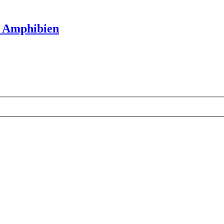
 Amphibien