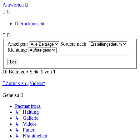
Antworten
Druckansicht
Anzeigen:
Sortiere nach:
Richtung:
10 Beiträge • Seite
1
von
1
Zurück zu „Videos“
Gehe zu
Pacmanfrogs
↳ Haltung
↳ Gallerie
↳ Videos
↳ Futter
↳ Krankheiten