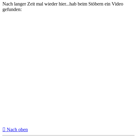
Nach langer Zeit mal wieder hier...hab beim Stöbern ein Video
gefunden:
Nach oben