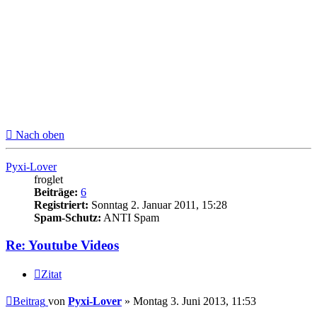
Nach oben
Pyxi-Lover
froglet
Beiträge:
6
Registriert:
Sonntag 2. Januar 2011, 15:28
Spam-Schutz:
ANTI Spam
Re: Youtube Videos
Zitat
Beitrag
von
Pyxi-Lover
»
Montag 3. Juni 2013, 11:53