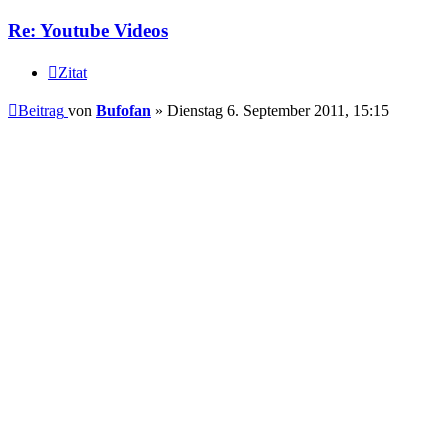
Re: Youtube Videos
Zitat
Beitrag
von
Bufofan
»
Dienstag 6. September 2011, 15:15