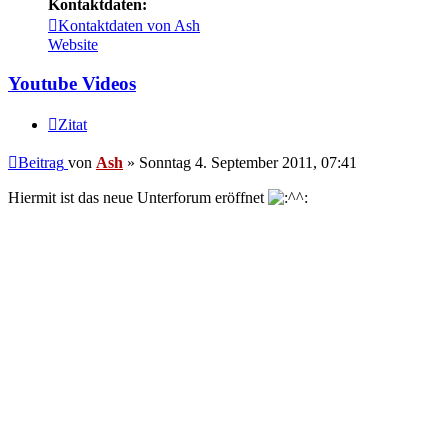
Kontaktdaten:
Kontaktdaten von Ash
Website
Youtube Videos
Zitat
Beitrag
von
Ash
»
Sonntag 4. September 2011, 07:41
Hiermit ist das neue Unterforum eröffnet