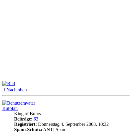
Nach oben
Bufofan
King of Bufos
Beiträge:
63
Registriert:
Donnerstag 4. September 2008, 10:32
Spam-Schutz:
ANTI Spam