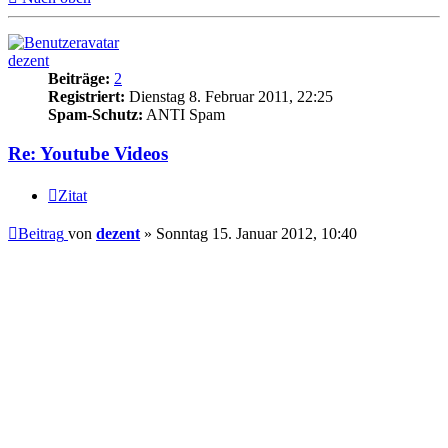
dezent
Beiträge:
2
Registriert:
Dienstag 8. Februar 2011, 22:25
Spam-Schutz:
ANTI Spam
Re: Youtube Videos
Zitat
Beitrag
von
dezent
»
Sonntag 15. Januar 2012, 10:40