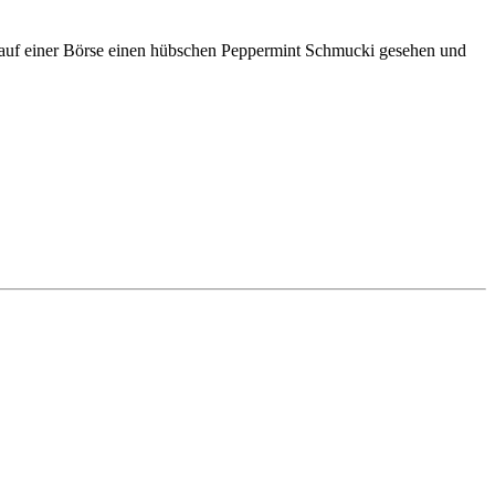
h auf einer Börse einen hübschen Peppermint Schmucki gesehen und