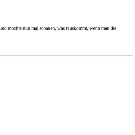
gen und möchte nun mal schauen, was rauskommt, wenn man die