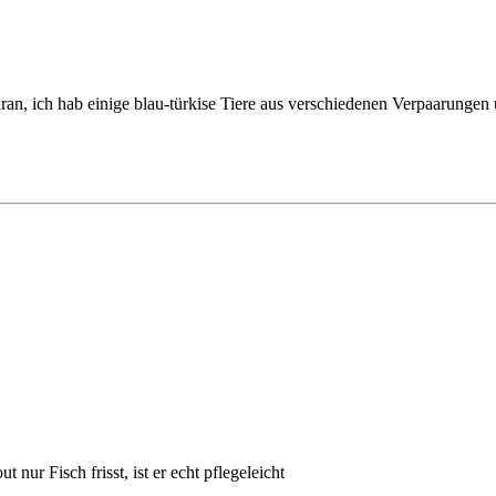
dran, ich hab einige blau-türkise Tiere aus verschiedenen Verpaarun
 nur Fisch frisst, ist er echt pflegeleicht