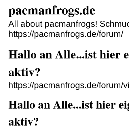
pacmanfrogs.de
All about pacmanfrogs! Schmu
https://pacmanfrogs.de/forum/
Hallo an Alle...ist hier
aktiv?
https://pacmanfrogs.de/forum/
Hallo an Alle...ist hier 
aktiv?