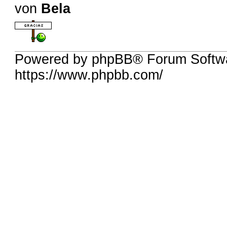
von
Bela
Powered by phpBB® Forum Softwa
https://www.phpbb.com/