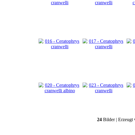
24
Bilder | Erzeugt