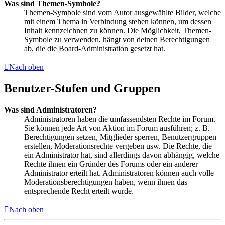
Was sind Themen-Symbole?
Themen-Symbole sind vom Autor ausgewählte Bilder, welche
mit einem Thema in Verbindung stehen können, um dessen
Inhalt kennzeichnen zu können. Die Möglichkeit, Themen-
Symbole zu verwenden, hängt von deinen Berechtigungen
ab, die die Board-Administration gesetzt hat.
Nach oben
Benutzer-Stufen und Gruppen
Was sind Administratoren?
Administratoren haben die umfassendsten Rechte im Forum.
Sie können jede Art von Aktion im Forum ausführen; z. B.
Berechtigungen setzen, Mitglieder sperren, Benutzergruppen
erstellen, Moderationsrechte vergeben usw. Die Rechte, die
ein Administrator hat, sind allerdings davon abhängig, welche
Rechte ihnen ein Gründer des Forums oder ein anderer
Administrator erteilt hat. Administratoren können auch volle
Moderationsberechtigungen haben, wenn ihnen das
entsprechende Recht erteilt wurde.
Nach oben