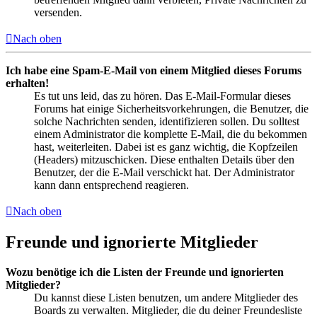
versenden.
Nach oben
Ich habe eine Spam-E-Mail von einem Mitglied dieses Forums
erhalten!
Es tut uns leid, das zu hören. Das E-Mail-Formular dieses
Forums hat einige Sicherheitsvorkehrungen, die Benutzer, die
solche Nachrichten senden, identifizieren sollen. Du solltest
einem Administrator die komplette E-Mail, die du bekommen
hast, weiterleiten. Dabei ist es ganz wichtig, die Kopfzeilen
(Headers) mitzuschicken. Diese enthalten Details über den
Benutzer, der die E-Mail verschickt hat. Der Administrator
kann dann entsprechend reagieren.
Nach oben
Freunde und ignorierte Mitglieder
Wozu benötige ich die Listen der Freunde und ignorierten
Mitglieder?
Du kannst diese Listen benutzen, um andere Mitglieder des
Boards zu verwalten. Mitglieder, die du deiner Freundesliste