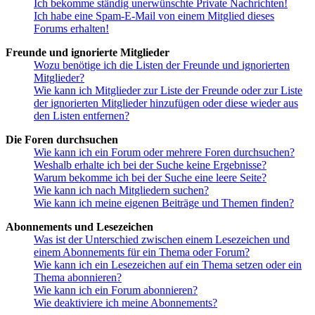
Ich bekomme ständig unerwünschte Private Nachrichten!
Ich habe eine Spam-E-Mail von einem Mitglied dieses
Forums erhalten!
Freunde und ignorierte Mitglieder
Wozu benötige ich die Listen der Freunde und ignorierten
Mitglieder?
Wie kann ich Mitglieder zur Liste der Freunde oder zur Liste
der ignorierten Mitglieder hinzufügen oder diese wieder aus
den Listen entfernen?
Die Foren durchsuchen
Wie kann ich ein Forum oder mehrere Foren durchsuchen?
Weshalb erhalte ich bei der Suche keine Ergebnisse?
Warum bekomme ich bei der Suche eine leere Seite?
Wie kann ich nach Mitgliedern suchen?
Wie kann ich meine eigenen Beiträge und Themen finden?
Abonnements und Lesezeichen
Was ist der Unterschied zwischen einem Lesezeichen und
einem Abonnements für ein Thema oder Forum?
Wie kann ich ein Lesezeichen auf ein Thema setzen oder ein
Thema abonnieren?
Wie kann ich ein Forum abonnieren?
Wie deaktiviere ich meine Abonnements?