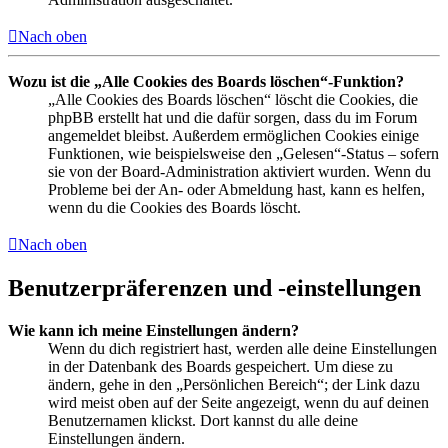
Nach oben
Wozu ist die „Alle Cookies des Boards löschen“-Funktion?
„Alle Cookies des Boards löschen“ löscht die Cookies, die
phpBB erstellt hat und die dafür sorgen, dass du im Forum
angemeldet bleibst. Außerdem ermöglichen Cookies einige
Funktionen, wie beispielsweise den „Gelesen“-Status – sofern
sie von der Board-Administration aktiviert wurden. Wenn du
Probleme bei der An- oder Abmeldung hast, kann es helfen,
wenn du die Cookies des Boards löscht.
Nach oben
Benutzerpräferenzen und -einstellungen
Wie kann ich meine Einstellungen ändern?
Wenn du dich registriert hast, werden alle deine Einstellungen
in der Datenbank des Boards gespeichert. Um diese zu
ändern, gehe in den „Persönlichen Bereich“; der Link dazu
wird meist oben auf der Seite angezeigt, wenn du auf deinen
Benutzernamen klickst. Dort kannst du alle deine
Einstellungen ändern.