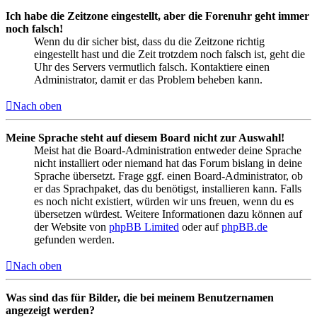
Ich habe die Zeitzone eingestellt, aber die Forenuhr geht immer
noch falsch!
Wenn du dir sicher bist, dass du die Zeitzone richtig
eingestellt hast und die Zeit trotzdem noch falsch ist, geht die
Uhr des Servers vermutlich falsch. Kontaktiere einen
Administrator, damit er das Problem beheben kann.
Nach oben
Meine Sprache steht auf diesem Board nicht zur Auswahl!
Meist hat die Board-Administration entweder deine Sprache
nicht installiert oder niemand hat das Forum bislang in deine
Sprache übersetzt. Frage ggf. einen Board-Administrator, ob
er das Sprachpaket, das du benötigst, installieren kann. Falls
es noch nicht existiert, würden wir uns freuen, wenn du es
übersetzen würdest. Weitere Informationen dazu können auf
der Website von
phpBB Limited
oder auf
phpBB.de
gefunden werden.
Nach oben
Was sind das für Bilder, die bei meinem Benutzernamen
angezeigt werden?