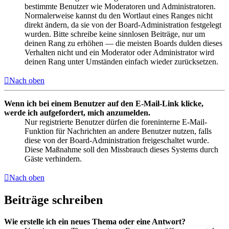
bestimmte Benutzer wie Moderatoren und Administratoren.
Normalerweise kannst du den Wortlaut eines Ranges nicht
direkt ändern, da sie von der Board-Administration festgelegt
wurden. Bitte schreibe keine sinnlosen Beiträge, nur um
deinen Rang zu erhöhen — die meisten Boards dulden dieses
Verhalten nicht und ein Moderator oder Administrator wird
deinen Rang unter Umständen einfach wieder zurücksetzen.
Nach oben
Wenn ich bei einem Benutzer auf den E-Mail-Link klicke,
werde ich aufgefordert, mich anzumelden.
Nur registrierte Benutzer dürfen die foreninterne E-Mail-
Funktion für Nachrichten an andere Benutzer nutzen, falls
diese von der Board-Administration freigeschaltet wurde.
Diese Maßnahme soll den Missbrauch dieses Systems durch
Gäste verhindern.
Nach oben
Beiträge schreiben
Wie erstelle ich ein neues Thema oder eine Antwort?