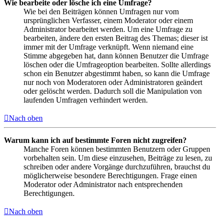
Wie bearbeite oder lösche ich eine Umfrage?
Wie bei den Beiträgen können Umfragen nur vom
ursprünglichen Verfasser, einem Moderator oder einem
Administrator bearbeitet werden. Um eine Umfrage zu
bearbeiten, ändere den ersten Beitrag des Themas; dieser ist
immer mit der Umfrage verknüpft. Wenn niemand eine
Stimme abgegeben hat, dann können Benutzer die Umfrage
löschen oder die Umfrageoption bearbeiten. Sollte allerdings
schon ein Benutzer abgestimmt haben, so kann die Umfrage
nur noch von Moderatoren oder Administratoren geändert
oder gelöscht werden. Dadurch soll die Manipulation von
laufenden Umfragen verhindert werden.
Nach oben
Warum kann ich auf bestimmte Foren nicht zugreifen?
Manche Foren können bestimmten Benutzern oder Gruppen
vorbehalten sein. Um diese einzusehen, Beiträge zu lesen, zu
schreiben oder andere Vorgänge durchzuführen, brauchst du
möglicherweise besondere Berechtigungen. Frage einen
Moderator oder Administrator nach entsprechenden
Berechtigungen.
Nach oben