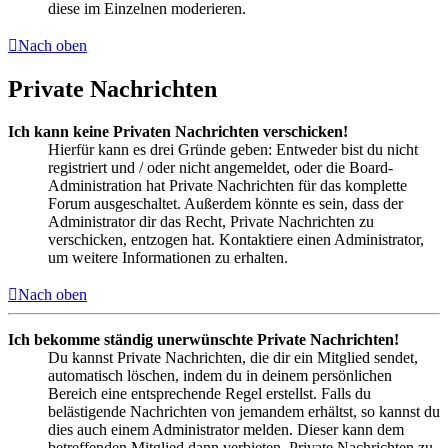
diese im Einzelnen moderieren.
Nach oben
Private Nachrichten
Ich kann keine Privaten Nachrichten verschicken!
Hierfür kann es drei Gründe geben: Entweder bist du nicht
registriert und / oder nicht angemeldet, oder die Board-
Administration hat Private Nachrichten für das komplette
Forum ausgeschaltet. Außerdem könnte es sein, dass der
Administrator dir das Recht, Private Nachrichten zu
verschicken, entzogen hat. Kontaktiere einen Administrator,
um weitere Informationen zu erhalten.
Nach oben
Ich bekomme ständig unerwünschte Private Nachrichten!
Du kannst Private Nachrichten, die dir ein Mitglied sendet,
automatisch löschen, indem du in deinem persönlichen
Bereich eine entsprechende Regel erstellst. Falls du
belästigende Nachrichten von jemandem erhältst, so kannst du
dies auch einem Administrator melden. Dieser kann dem
betreffenden Mitglied dann verbieten, Private Nachrichten zu