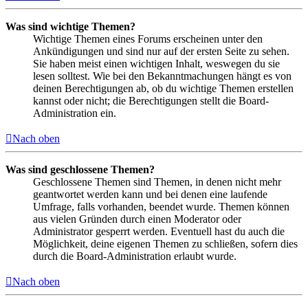
Was sind wichtige Themen?
Wichtige Themen eines Forums erscheinen unter den
Ankündigungen und sind nur auf der ersten Seite zu sehen.
Sie haben meist einen wichtigen Inhalt, weswegen du sie
lesen solltest. Wie bei den Bekanntmachungen hängt es von
deinen Berechtigungen ab, ob du wichtige Themen erstellen
kannst oder nicht; die Berechtigungen stellt die Board-
Administration ein.
Nach oben
Was sind geschlossene Themen?
Geschlossene Themen sind Themen, in denen nicht mehr
geantwortet werden kann und bei denen eine laufende
Umfrage, falls vorhanden, beendet wurde. Themen können
aus vielen Gründen durch einen Moderator oder
Administrator gesperrt werden. Eventuell hast du auch die
Möglichkeit, deine eigenen Themen zu schließen, sofern dies
durch die Board-Administration erlaubt wurde.
Nach oben