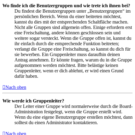
Wo finde ich die Benutzergruppen und wie trete ich ihnen bei?
Du findest die Benutzergruppen unter „Benutzergruppen“ im
persönlichen Bereich. Wenn du einer beitreten möchtest,
kannst du dies mit der entsprechenden Schaltfläche machen.
Nicht alle Gruppen sind allgemein offen. Einige erfordern erst
eine Freischaltung, andere können geschlossen sein und
weitere sogar versteckt. Wenn die Gruppe offen ist, kannst du
ihr einfach durch die entsprechende Funktion beitreten;
verlangt die Gruppe eine Freischaltung, so kannst du dich für
sie bewerben. Ein Gruppenleiter muss daraufhin deinen
Antrag annehmen. Er könnte fragen, warum du in die Gruppe
aufgenommen werden möchtest. Bitte belästige keinen
Gruppenleiter, wenn er dich ablehnt, er wird einen Grund
dafür haben.
Nach oben
Wie werde ich Gruppenleiter?
Der Leiter einer Gruppe wird normalerweise durch die Board-
Administration festgelegt, wenn die Gruppe erstellt wird.
Wenn du eine eigene Benutzergruppe erstellen möchtest, dann
solltest du einen Administrator kontaktieren.
Nach oben