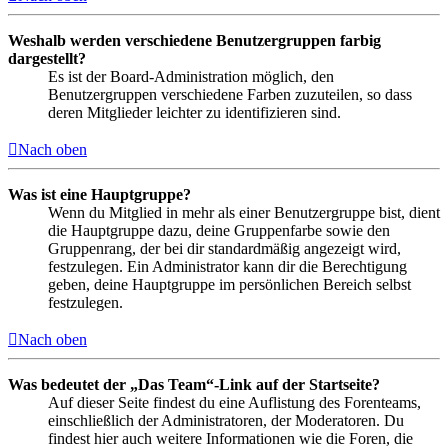
Weshalb werden verschiedene Benutzergruppen farbig
dargestellt?
Es ist der Board-Administration möglich, den
Benutzergruppen verschiedene Farben zuzuteilen, so dass
deren Mitglieder leichter zu identifizieren sind.
Nach oben
Was ist eine Hauptgruppe?
Wenn du Mitglied in mehr als einer Benutzergruppe bist, dient
die Hauptgruppe dazu, deine Gruppenfarbe sowie den
Gruppenrang, der bei dir standardmäßig angezeigt wird,
festzulegen. Ein Administrator kann dir die Berechtigung
geben, deine Hauptgruppe im persönlichen Bereich selbst
festzulegen.
Nach oben
Was bedeutet der „Das Team“-Link auf der Startseite?
Auf dieser Seite findest du eine Auflistung des Forenteams,
einschließlich der Administratoren, der Moderatoren. Du
findest hier auch weitere Informationen wie die Foren, die