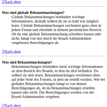
Nach oben
Was sind globale Bekanntmachungen?
Globale Bekanntmachungen beinhalten wichtige
Informationen, deshalb solltest du sie so bald wie möglich
lesen. Globale Bekanntmachungen erscheinen ganz oben in
jedem Forum und ebenfalls in deinem persönlichen Bereich.
Ob du eine globale Bekanntmachung schreiben kannst oder
nicht, hängt von den durch die Board-Administration
vergebenen Berechtigungen ab.
Nach oben
Was sind Bekanntmachungen?
Bekanntmachungen beinhalten meist wichtige Informationen
zu dem Bereich des Boards, in dem du dich befindest. Du
solltest sie stets lesen. Bekanntmachungen erscheinen oben
auf jeder Seite des Forums, in dem sie erstellt wurden. Wie bei
globalen Bekanntmachungen hängt es von deinen
Berechtigungen ab, ob du Bekanntmachungen erstellen
kannst oder nicht. Die Berechtigungen werden von der
Board-Administration vergeben.
Nach oben