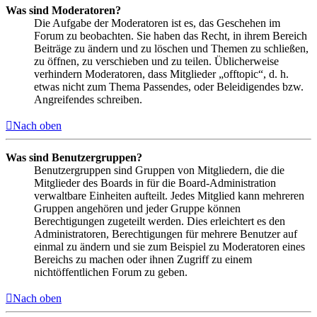
Was sind Moderatoren?
Die Aufgabe der Moderatoren ist es, das Geschehen im
Forum zu beobachten. Sie haben das Recht, in ihrem Bereich
Beiträge zu ändern und zu löschen und Themen zu schließen,
zu öffnen, zu verschieben und zu teilen. Üblicherweise
verhindern Moderatoren, dass Mitglieder „offtopic“, d. h.
etwas nicht zum Thema Passendes, oder Beleidigendes bzw.
Angreifendes schreiben.
Nach oben
Was sind Benutzergruppen?
Benutzergruppen sind Gruppen von Mitgliedern, die die
Mitglieder des Boards in für die Board-Administration
verwaltbare Einheiten aufteilt. Jedes Mitglied kann mehreren
Gruppen angehören und jeder Gruppe können
Berechtigungen zugeteilt werden. Dies erleichtert es den
Administratoren, Berechtigungen für mehrere Benutzer auf
einmal zu ändern und sie zum Beispiel zu Moderatoren eines
Bereichs zu machen oder ihnen Zugriff zu einem
nichtöffentlichen Forum zu geben.
Nach oben