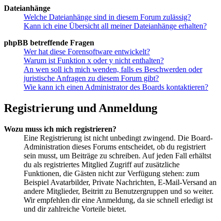
Dateianhänge
Welche Dateianhänge sind in diesem Forum zulässig?
Kann ich eine Übersicht all meiner Dateianhänge erhalten?
phpBB betreffende Fragen
Wer hat diese Forensoftware entwickelt?
Warum ist Funktion x oder y nicht enthalten?
An wen soll ich mich wenden, falls es Beschwerden oder
juristische Anfragen zu diesem Forum gibt?
Wie kann ich einen Administrator des Boards kontaktieren?
Registrierung und Anmeldung
Wozu muss ich mich registrieren?
Eine Registrierung ist nicht unbedingt zwingend. Die Board-
Administration dieses Forums entscheidet, ob du registriert
sein musst, um Beiträge zu schreiben. Auf jeden Fall erhältst
du als registriertes Mitglied Zugriff auf zusätzliche
Funktionen, die Gästen nicht zur Verfügung stehen: zum
Beispiel Avatarbilder, Private Nachrichten, E-Mail-Versand an
andere Mitglieder, Beitritt zu Benutzergruppen und so weiter.
Wir empfehlen dir eine Anmeldung, da sie schnell erledigt ist
und dir zahlreiche Vorteile bietet.