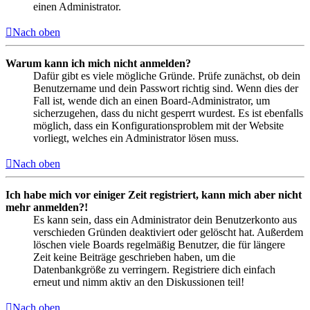
einen Administrator.
Nach oben
Warum kann ich mich nicht anmelden?
Dafür gibt es viele mögliche Gründe. Prüfe zunächst, ob dein
Benutzername und dein Passwort richtig sind. Wenn dies der
Fall ist, wende dich an einen Board-Administrator, um
sicherzugehen, dass du nicht gesperrt wurdest. Es ist ebenfalls
möglich, dass ein Konfigurationsproblem mit der Website
vorliegt, welches ein Administrator lösen muss.
Nach oben
Ich habe mich vor einiger Zeit registriert, kann mich aber nicht
mehr anmelden?!
Es kann sein, dass ein Administrator dein Benutzerkonto aus
verschieden Gründen deaktiviert oder gelöscht hat. Außerdem
löschen viele Boards regelmäßig Benutzer, die für längere
Zeit keine Beiträge geschrieben haben, um die
Datenbankgröße zu verringern. Registriere dich einfach
erneut und nimm aktiv an den Diskussionen teil!
Nach oben