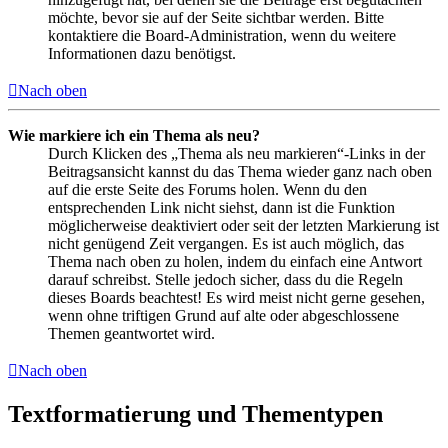
möchte, bevor sie auf der Seite sichtbar werden. Bitte
kontaktiere die Board-Administration, wenn du weitere
Informationen dazu benötigst.
Nach oben
Wie markiere ich ein Thema als neu?
Durch Klicken des „Thema als neu markieren“-Links in der
Beitragsansicht kannst du das Thema wieder ganz nach oben
auf die erste Seite des Forums holen. Wenn du den
entsprechenden Link nicht siehst, dann ist die Funktion
möglicherweise deaktiviert oder seit der letzten Markierung ist
nicht genügend Zeit vergangen. Es ist auch möglich, das
Thema nach oben zu holen, indem du einfach eine Antwort
darauf schreibst. Stelle jedoch sicher, dass du die Regeln
dieses Boards beachtest! Es wird meist nicht gerne gesehen,
wenn ohne triftigen Grund auf alte oder abgeschlossene
Themen geantwortet wird.
Nach oben
Textformatierung und Thementypen