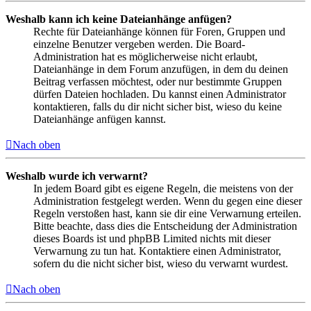
Weshalb kann ich keine Dateianhänge anfügen?
Rechte für Dateianhänge können für Foren, Gruppen und
einzelne Benutzer vergeben werden. Die Board-
Administration hat es möglicherweise nicht erlaubt,
Dateianhänge in dem Forum anzufügen, in dem du deinen
Beitrag verfassen möchtest, oder nur bestimmte Gruppen
dürfen Dateien hochladen. Du kannst einen Administrator
kontaktieren, falls du dir nicht sicher bist, wieso du keine
Dateianhänge anfügen kannst.
Nach oben
Weshalb wurde ich verwarnt?
In jedem Board gibt es eigene Regeln, die meistens von der
Administration festgelegt werden. Wenn du gegen eine dieser
Regeln verstoßen hast, kann sie dir eine Verwarnung erteilen.
Bitte beachte, dass dies die Entscheidung der Administration
dieses Boards ist und phpBB Limited nichts mit dieser
Verwarnung zu tun hat. Kontaktiere einen Administrator,
sofern du die nicht sicher bist, wieso du verwarnt wurdest.
Nach oben