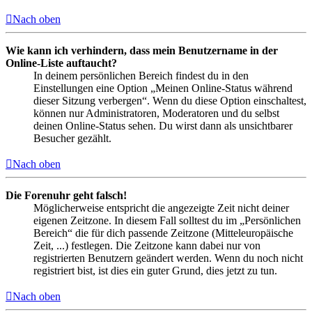
Nach oben
Wie kann ich verhindern, dass mein Benutzername in der
Online-Liste auftaucht?
In deinem persönlichen Bereich findest du in den
Einstellungen eine Option „Meinen Online-Status während
dieser Sitzung verbergen“. Wenn du diese Option einschaltest,
können nur Administratoren, Moderatoren und du selbst
deinen Online-Status sehen. Du wirst dann als unsichtbarer
Besucher gezählt.
Nach oben
Die Forenuhr geht falsch!
Möglicherweise entspricht die angezeigte Zeit nicht deiner
eigenen Zeitzone. In diesem Fall solltest du im „Persönlichen
Bereich“ die für dich passende Zeitzone (Mitteleuropäische
Zeit, ...) festlegen. Die Zeitzone kann dabei nur von
registrierten Benutzern geändert werden. Wenn du noch nicht
registriert bist, ist dies ein guter Grund, dies jetzt zu tun.
Nach oben