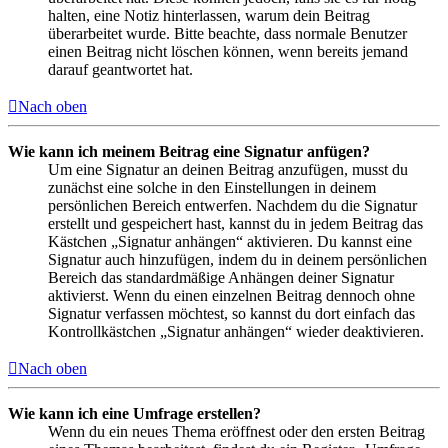
halten, eine Notiz hinterlassen, warum dein Beitrag
überarbeitet wurde. Bitte beachte, dass normale Benutzer
einen Beitrag nicht löschen können, wenn bereits jemand
darauf geantwortet hat.
Nach oben
Wie kann ich meinem Beitrag eine Signatur anfügen?
Um eine Signatur an deinen Beitrag anzufügen, musst du
zunächst eine solche in den Einstellungen in deinem
persönlichen Bereich entwerfen. Nachdem du die Signatur
erstellt und gespeichert hast, kannst du in jedem Beitrag das
Kästchen „Signatur anhängen“ aktivieren. Du kannst eine
Signatur auch hinzufügen, indem du in deinem persönlichen
Bereich das standardmäßige Anhängen deiner Signatur
aktivierst. Wenn du einen einzelnen Beitrag dennoch ohne
Signatur verfassen möchtest, so kannst du dort einfach das
Kontrollkästchen „Signatur anhängen“ wieder deaktivieren.
Nach oben
Wie kann ich eine Umfrage erstellen?
Wenn du ein neues Thema eröffnest oder den ersten Beitrag