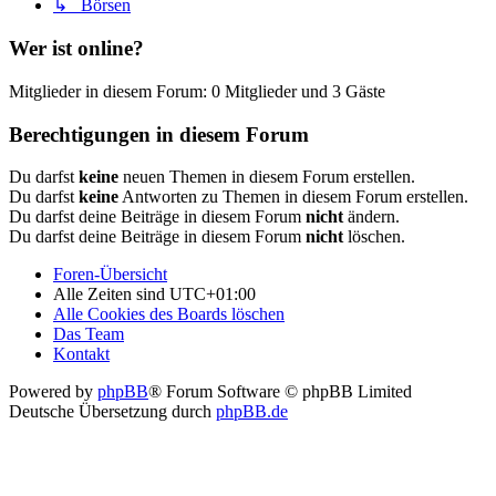
↳ Börsen
Wer ist online?
Mitglieder in diesem Forum: 0 Mitglieder und 3 Gäste
Berechtigungen in diesem Forum
Du darfst
keine
neuen Themen in diesem Forum erstellen.
Du darfst
keine
Antworten zu Themen in diesem Forum erstellen.
Du darfst deine Beiträge in diesem Forum
nicht
ändern.
Du darfst deine Beiträge in diesem Forum
nicht
löschen.
Foren-Übersicht
Alle Zeiten sind
UTC+01:00
Alle Cookies des Boards löschen
Das Team
Kontakt
Powered by
phpBB
® Forum Software © phpBB Limited
Deutsche Übersetzung durch
phpBB.de